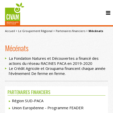
Accueil
>
Le Groupement Régional
>
Partenaires financiers
>
Mécénats
Mécénats
La Fondation Natures et Découvertes a financé des
actions du réseau RACINES PACA en 2019-2020
CONTACT
Le Crédit Agricole et Groupama financent chaque année
l’évènement De ferme en ferme.
PARTENAIRES FINANCIERS
Région SUD-PACA
Union Européenne - Programme FEADER