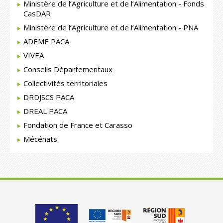
Ministère de l’Agriculture et de l’Alimentation - Fonds
CasDAR
Ministère de l’Agriculture et de l’Alimentation - PNA
ADEME PACA
VIVEA
Conseils Départementaux
Collectivités territoriales
DRDJSCS PACA
DREAL PACA
Fondation de France et Carasso
Mécénats