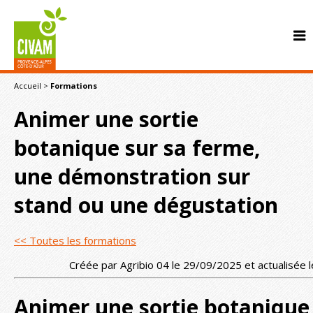
Accueil
>
Formations
Animer une sortie
botanique sur sa ferme,
une démonstration sur
CONTACT
stand ou une dégustation
<< Toutes les formations
Créée par Agribio 04 le 29/09/2025 et actualisée
Animer une sortie botanique 