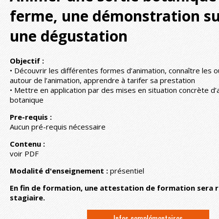
ferme, une démonstration su
une dégustation
Objectif :
• Découvrir les différentes formes d’animation, connaître les 
autour de l’animation, apprendre à tarifer sa prestation
• Mettre en application par des mises en situation concrète d’
botanique
Pre-requis :
Aucun pré-requis nécessaire
Contenu :
voir PDF
Modalité d'enseignement :
présentiel
En fin de formation, une attestation de formation sera 
stagiaire.
Infos complémentaires