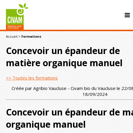
Accueil
>
Formations
Concevoir un épandeur de
matière organique manuel
<< Toutes les formations
CONTACT
Créée par Agribio Vaucluse - Civam bio du Vaucluse le 22/0
18/09/2024
Concevoir un épandeur de m
organique manuel