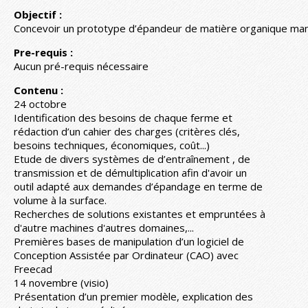
Objectif :
Concevoir un prototype d’épandeur de matière organique ma
Pre-requis :
Aucun pré-requis nécessaire
Contenu :
24 octobre
Identification des besoins de chaque ferme et
rédaction d’un cahier des charges (critères clés,
besoins techniques, économiques, coût...)
Etude de divers systèmes de d’entraînement , de
transmission et de démultiplication afin d'avoir un
outil adapté aux demandes d’épandage en terme de
volume à la surface.
Recherches de solutions existantes et empruntées à
d'autre machines d'autres domaines,...
Premières bases de manipulation d’un logiciel de
Conception Assistée par Ordinateur (CAO) avec
Freecad
14 novembre (visio)
Présentation d’un premier modèle, explication des