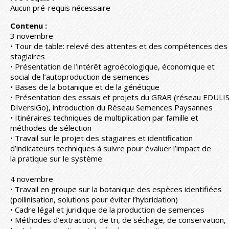
Aucun pré-requis nécessaire
Contenu :
3 novembre
• Tour de table: relevé des attentes et des compétences des
stagiaires
• Présentation de l’intérêt agroécologique, économique et
social de l’autoproduction de semences
• Bases de la botanique et de la génétique
• Présentation des essais et projets du GRAB (réseau EDULIS
DIversiGo), introduction du Réseau Semences Paysannes
• Itinéraires techniques de multiplication par famille et
méthodes de sélection
• Travail sur le projet des stagiaires et identification
d’indicateurs techniques à suivre pour évaluer l’impact de
la pratique sur le système
4 novembre
• Travail en groupe sur la botanique des espèces identifiées
(pollinisation, solutions pour éviter l’hybridation)
• Cadre légal et juridique de la production de semences
• Méthodes d’extraction, de tri, de séchage, de conservation,