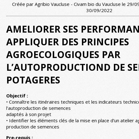
Créée par Agribio Vaucluse - Civam bio du Vaucluse le 29/0
30/09/2022
AMELIORER SES PERFORMAN
APPLIQUER DES PRINCIPES
AGROECOLOGIQUES PAR
L’AUTOPRODUCTIOND DE S
POTAGERES
Objectif :
• Connaître les itinéraires techniques et les indicateurs tech
l’autoproduction de semences
adaptés à son projet
• Identifier les éléments clés de la mise en place d’un atelier
production de semences
Pre-requis :