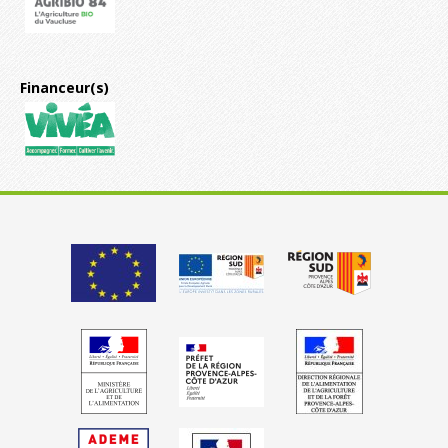
Financeur(s)