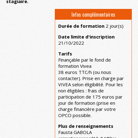
stagiaire.
Infos complémentaires
Durée de formation
2 jour(s)
Date limite d'inscription
21/10/2022
Tarifs
Finançable par le fond de
formation Vivea
38 euros TTC/h (ou nous
contacter). Prise en charge par
VIVEA selon éligibilité. Pour les
non éligibles : frais de
participation de 175 euros par
jour de formation (prise en
charge financière par votre
OPCO possible.
Plus de renseignements
Fausta GABOLA