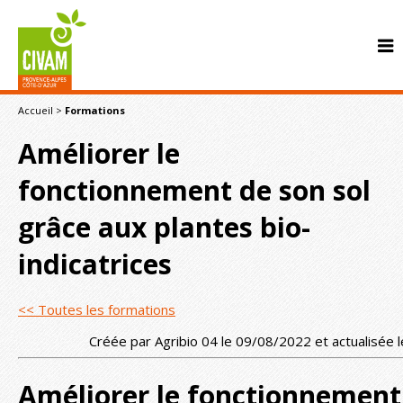
Accueil
>
Formations
Améliorer le
fonctionnement de son sol
grâce aux plantes bio-
CONTACT
indicatrices
<< Toutes les formations
Créée par Agribio 04 le 09/08/2022 et actualisée
Améliorer le fonctionnement 