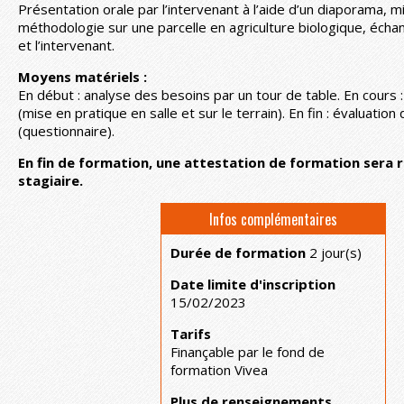
Présentation orale par l’intervenant à l’aide d’un diaporama, m
méthodologie sur une parcelle en agriculture biologique, écha
et l’intervenant.
Moyens matériels :
En début : analyse des besoins par un tour de table. En cours 
(mise en pratique en salle et sur le terrain). En fin : évaluation 
(questionnaire).
En fin de formation, une attestation de formation sera 
stagiaire.
Infos complémentaires
Durée de formation
2 jour(s)
Date limite d'inscription
15/02/2023
Tarifs
Finançable par le fond de
formation Vivea
Plus de renseignements