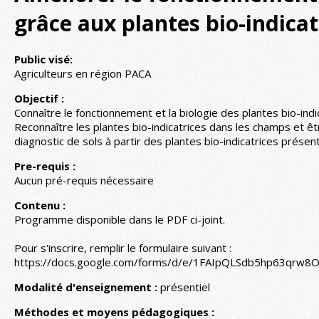
grâce aux plantes bio-indicat
Public visé:
Agriculteurs en région PACA
Objectif :
Connaître le fonctionnement et la biologie des plantes bio-indi
Reconnaître les plantes bio-indicatrices dans les champs et êt
diagnostic de sols à partir des plantes bio-indicatrices présen
Pre-requis :
Aucun pré-requis nécessaire
Contenu :
Programme disponible dans le PDF ci-joint.
Pour s'inscrire, remplir le formulaire suivant :
https://docs.google.com/forms/d/e/1FAIpQLSdb5hp63qr
Modalité d'enseignement :
présentiel
Méthodes et moyens pédagogiques :