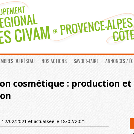
EMBRES DU RÉSEAU
NOS ACTIONS
SAVOIR-FAIRE
ANNONCES / É
on cosmétique : production et
ion
e 12/02/2021 et actualisée le 18/02/2021