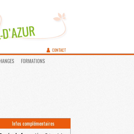
CONTACT
CHANGES
FORMATIONS
Infos complémentaires