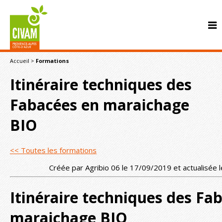
Accueil
>
Formations
Itinéraire techniques des
Fabacées en maraichage
BIO
CONTACT
<< Toutes les formations
Créée par Agribio 06 le 17/09/2019 et actualisée
Itinéraire techniques des Fa
maraichage BIO