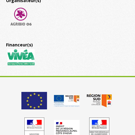
Organisateur(s)
Financeur(s)