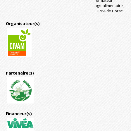
formateur
agroalimentaire,
CFPPA de Florac
Organisateur(s)
Partenaire(s)
Financeur(s)