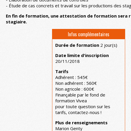
- Étude de cas concrets et travail sur les productions des stag
En fin de formation, une attestation de formation sera 
stagiaire.
Infos complémentaires
Durée de formation
2 jour(s)
Date limite d'inscription
20/11/2018
Tarifs
Adhérent : 545€
Non adhérent : 560€
Non agricole : 600€
Finançable par le fond de
formation Vivea
pour toute question sur les
tarifs, contactez-nous !
Plus de renseignements
Marion Genty