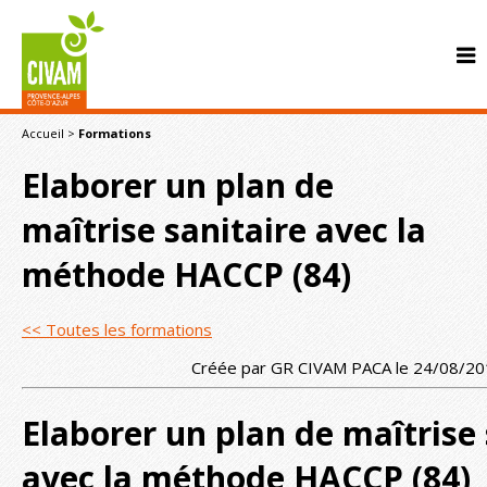
Accueil
>
Formations
Elaborer un plan de
maîtrise sanitaire avec la
méthode HACCP (84)
CONTACT
<< Toutes les formations
Créée par GR CIVAM PACA le 24/08/2
Elaborer un plan de maîtrise 
avec la méthode HACCP (84)